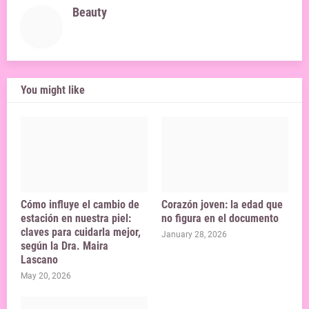
Beauty
You might like
Cómo influye el cambio de
Corazón joven: la edad que
estación en nuestra piel:
no figura en el documento
claves para cuidarla mejor,
January 28, 2026
según la Dra. Maira
Lascano
May 20, 2026