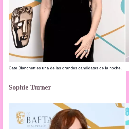
Cate Blanchett es una de las grandes candidatas de la noche.
Sophie Turner