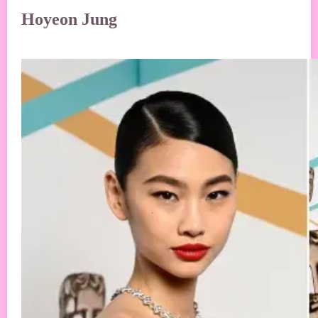
Hoyeon Jung