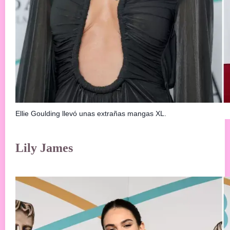
Ellie Goulding llevó unas extrañas mangas XL.
Lily James