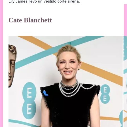
Lily James llevó un vestido corte sirena.
Cate Blanchett