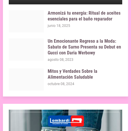
Armonizá tu energía: Ritual de aceites
esenciales para el baño reparador
junio 18, 2025
Un Emocionante Regreso a la Moda:
Sabato de Sarno Presenta su Debut en
Gucci con Daria Werbowy
agosto 08, 2023
Mitos y Verdades Sobre la
Alimentación Saludable
octubre 08, 2024