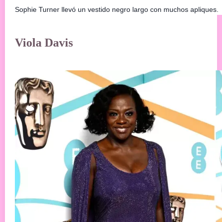
Sophie Turner llevó un vestido negro largo con muchos apliques.
Viola Davis