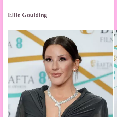
Ellie Goulding