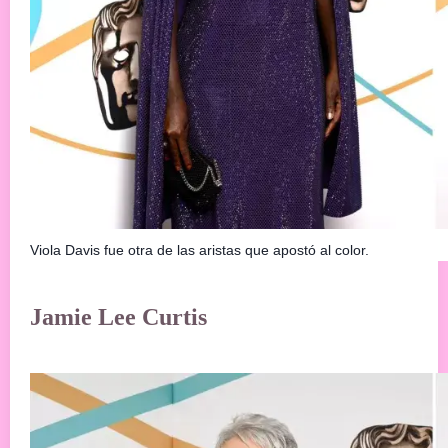
Viola Davis fue otra de las aristas que apostó al color.
Jamie Lee Curtis