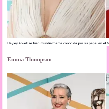
Hayley Atwell se hizo mundialmente conocida por su papel en el
Emma Thompson