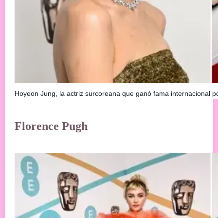
Hoyeon Jung, la actriz surcoreana que ganó fama internacional 
Florence Pugh