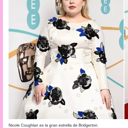
Nicole Coughlan es la gran estrella de Bridgerton.