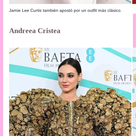
Jamie Lee Curtis también apostó por un outfit más clásico.
Andreea Cristea