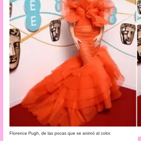
Florence Pugh, de las pocas que se animó al color.