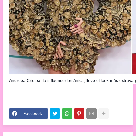
Andreea Cristea, la influencer británica, llevó el look más extrava
Facebook