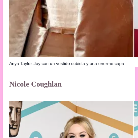
Anya Taylor-Joy con un vestido cubista y una enorme capa.
Nicole Coughlan