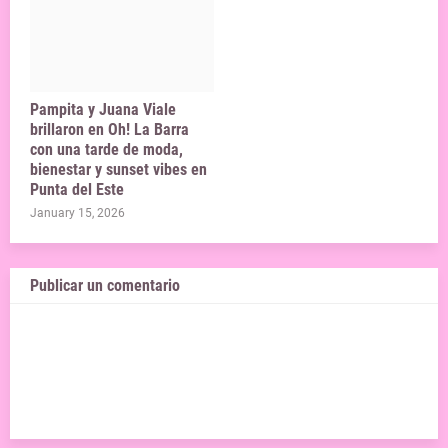
Pampita y Juana Viale
brillaron en Oh! La Barra
con una tarde de moda,
bienestar y sunset vibes en
Punta del Este
January 15, 2026
Publicar un comentario