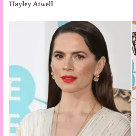
Hayley Atwell