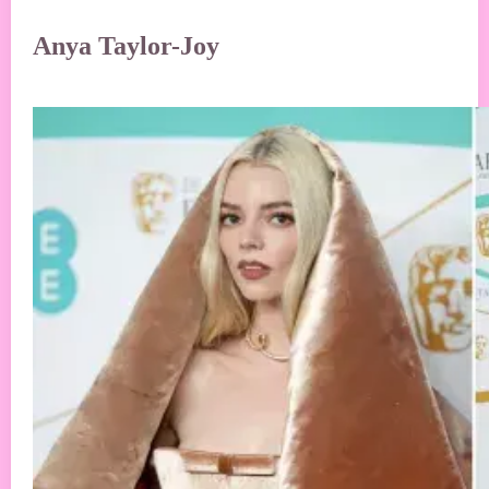
Anya Taylor-Joy