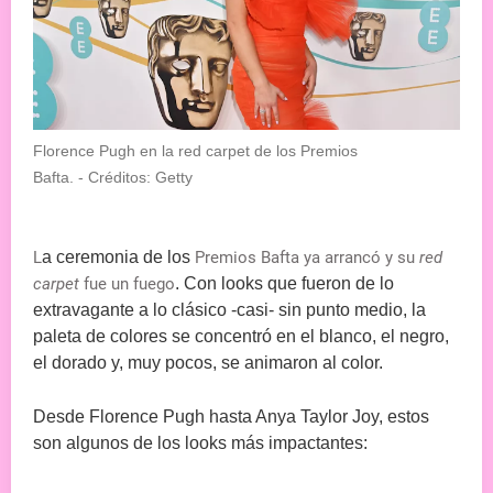
Florence Pugh en la red carpet de los Premios
Bafta.
- Créditos: Getty
L
a ceremonia de los
Premios Bafta ya arrancó y su
red
carpet
fue un fuego
. Con looks que fueron de lo
extravagante a lo clásico -casi- sin punto medio, la
paleta de colores se concentró en el blanco, el negro,
el dorado y, muy pocos, se animaron al color.
Desde Florence Pugh hasta Anya Taylor Joy, estos
son algunos de los looks más impactantes: