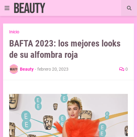
Inicio
BAFTA 2023: los mejores looks
de su alfombra roja
Beauty
-
febrero 20, 2023
0