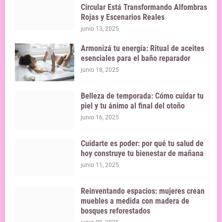
Circular Está Transformando Alfombras
Rojas y Escenarios Reales
junio 13, 2025
Armonizá tu energía: Ritual de aceites
esenciales para el baño reparador
junio 18, 2025
Belleza de temporada: Cómo cuidar tu
piel y tu ánimo al final del otoño
junio 16, 2025
Cuidarte es poder: por qué tu salud de
hoy construye tu bienestar de mañana
junio 11, 2025
Reinventando espacios: mujeres crean
muebles a medida con madera de
bosques reforestados