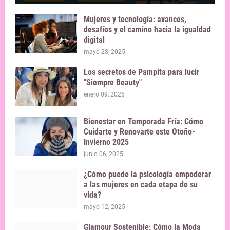
Mujeres y tecnología: avances,
desafíos y el camino hacia la igualdad
digital
mayo 28, 2025
Los secretos de Pampita para lucir
"Siempre Beauty"
enero 09, 2025
Bienestar en Temporada Fría: Cómo
Cuidarte y Renovarte este Otoño-
Invierno 2025
junio 06, 2025
¿Cómo puede la psicología empoderar
a las mujeres en cada etapa de su
vida?
mayo 12, 2025
Glamour Sostenible: Cómo la Moda