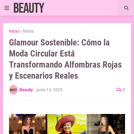
Inicio
Moda
Glamour Sostenible: Cómo la
Moda Circular Está
Transformando Alfombras Rojas
y Escenarios Reales
Beauty
-
junio 13, 2025
0