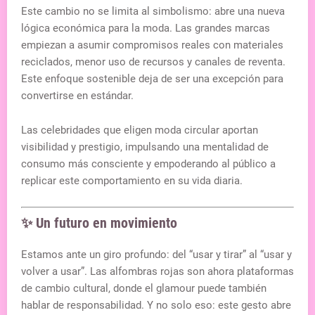
Este cambio no se limita al simbolismo: abre una nueva
lógica económica para la moda. Las grandes marcas
empiezan a asumir compromisos reales con materiales
reciclados, menor uso de recursos y canales de reventa.
Este enfoque sostenible deja de ser una excepción para
convertirse en estándar.
Las celebridades que eligen moda circular aportan
visibilidad y prestigio, impulsando una mentalidad de
consumo más consciente y empoderando al público a
replicar este comportamiento en su vida diaria.
✨ Un futuro en movimiento
Estamos ante un giro profundo: del “usar y tirar” al “usar y
volver a usar”. Las alfombras rojas son ahora plataformas
de cambio cultural, donde el glamour puede también
hablar de responsabilidad. Y no solo eso: este gesto abre