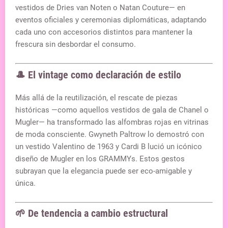
vestidos de Dries van Noten o Natan Couture— en
eventos oficiales y ceremonias diplomáticas, adaptando
cada uno con accesorios distintos para mantener la
frescura sin desbordar el consumo.
🎩 El vintage como declaración de estilo
Más allá de la reutilización, el rescate de piezas
históricas —como aquellos vestidos de gala de Chanel o
Mugler— ha transformado las alfombras rojas en vitrinas
de moda consciente. Gwyneth Paltrow lo demostró con
un vestido Valentino de 1963 y Cardi B lució un icónico
diseño de Mugler en los GRAMMYs.
Estos gestos
subrayan que la elegancia puede ser eco-amigable y
única.
🌱 De tendencia a cambio estructural