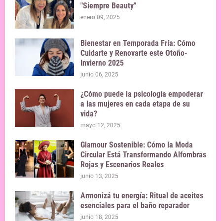
"Siempre Beauty"
enero 09, 2025
Bienestar en Temporada Fría: Cómo
Cuidarte y Renovarte este Otoño-
Invierno 2025
junio 06, 2025
¿Cómo puede la psicología empoderar
a las mujeres en cada etapa de su
vida?
mayo 12, 2025
Glamour Sostenible: Cómo la Moda
Circular Está Transformando Alfombras
Rojas y Escenarios Reales
junio 13, 2025
Armonizá tu energía: Ritual de aceites
esenciales para el baño reparador
junio 18, 2025