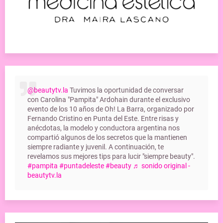
@beautytv.la
Tuvimos la oportunidad de conversar
con Carolina "Pampita" Ardohain durante el exclusivo
evento de los 10 años de Oh! La Barra, organizado por
Fernando Cristino en Punta del Este. Entre risas y
anécdotas, la modelo y conductora argentina nos
compartió algunos de los secretos que la mantienen
siempre radiante y juvenil. A continuación, te
revelamos sus mejores tips para lucir "siempre beauty".
#pampita
#puntadeleste
#beauty
♬ sonido original -
beautytv.la