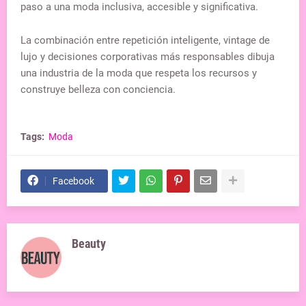
paso a una moda inclusiva, accesible y significativa.
La combinación entre repetición inteligente, vintage de
lujo y decisiones corporativas más responsables dibuja
una industria de la moda que respeta los recursos y
construye belleza con conciencia.
Tags:
Moda
Facebook
Beauty