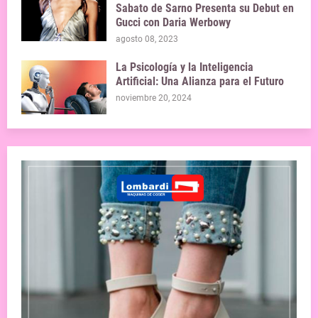
Sabato de Sarno Presenta su Debut en
Gucci con Daria Werbowy
agosto 08, 2023
La Psicología y la Inteligencia
Artificial: Una Alianza para el Futuro
noviembre 20, 2024