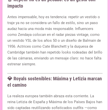
impacto
Antes impensable, hoy es tendencia: repetir un vestido o
traje ya no se considera un fallo de estilo, sino un paso
audaz hacia una moda más responsable. Influencers
como Zendaya colocan en el radar piezas vintage, como
un vestido YSL de los años 50 o un diseño de Balmain de
1956.
Actrices como Cate Blanchett y la duquesa de
Cambridge también han repetido looks rodeadas del brillo
de las cámaras, enviando un mensaje claro: no hace falta
estrenar siempre.
💎 Royals sostenibles: Máxima y Letizia marcan
el camino
La realeza europea también abraza esta corriente. La
reina Letizia de España y Máxima de los Países Bajos han
sido captadas reutilizando sofisticados outfits —como