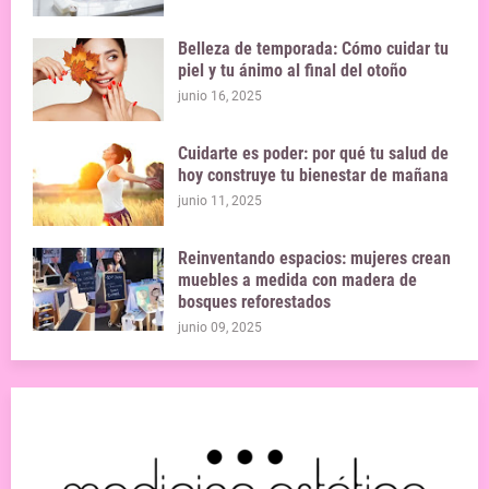
Belleza de temporada: Cómo cuidar tu
piel y tu ánimo al final del otoño
junio 16, 2025
Cuidarte es poder: por qué tu salud de
hoy construye tu bienestar de mañana
junio 11, 2025
Reinventando espacios: mujeres crean
muebles a medida con madera de
bosques reforestados
junio 09, 2025