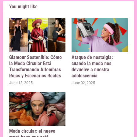
You might like
Glamour Sostenible: Cómo
Ataque de nostalgia:
la Moda Circular Está
cuando la moda nos
Transformando Alfombras
devuelve a nuestra
Rojas y Escenarios Reales
adolescencia
June 13, 2025
June 02, 2025
Moda circular: el nuevo