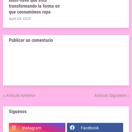
must-have que está
transformando la forma en
que consumimos ropa
April 04, 2025
Publicar un comentario
Artículo Anterior
Artículo Siguiente
Siguenos
Instagram
Facebook