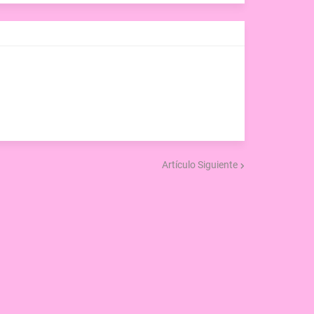
Artículo Siguiente