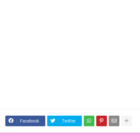
Facebook
Twitter