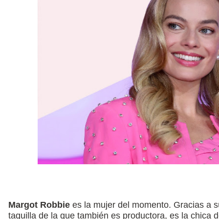
Margot Robbie
es la mujer del momento. Gracias a 
taquilla de la que también es productora, es la chica 