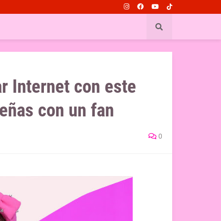
 Internet con este
eñas con un fan
0