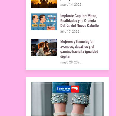
mayo 14, 2025
Implante Capilar: Mitos,
Realidades y la Ciencia
Detrás del Nuevo Cabello
julio 17, 2025
Mujeres y tecnología:
avances, desafíos y el
camino hacia la igualdad
digital
mayo 28, 2025