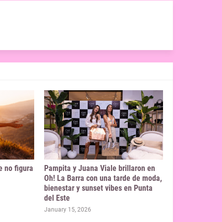
e no figura
Pampita y Juana Viale brillaron en
Oh! La Barra con una tarde de moda,
bienestar y sunset vibes en Punta
del Este
January 15, 2026