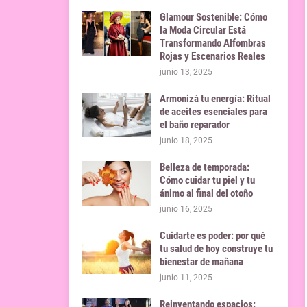
Glamour Sostenible: Cómo
la Moda Circular Está
Transformando Alfombras
Rojas y Escenarios Reales
junio 13, 2025
Armonizá tu energía: Ritual
de aceites esenciales para
el baño reparador
junio 18, 2025
Belleza de temporada:
Cómo cuidar tu piel y tu
ánimo al final del otoño
junio 16, 2025
Cuidarte es poder: por qué
tu salud de hoy construye tu
bienestar de mañana
junio 11, 2025
Reinventando espacios: