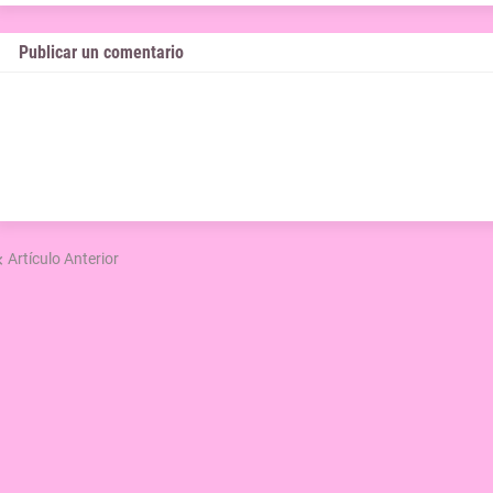
Publicar un comentario
Artículo Anterior