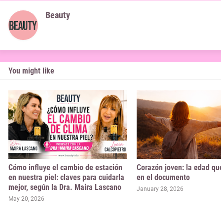
Beauty
You might like
Cómo influye el cambio de estación
Corazón joven: la edad qu
en nuestra piel: claves para cuidarla
en el documento
mejor, según la Dra. Maira Lascano
January 28, 2026
May 20, 2026