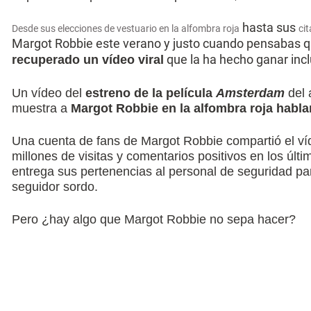
hasta sus
Desde sus elecciones de vestuario en la alfombra roja
cit
Margot Robbie este verano y justo cuando pensabas q
que la ha hecho ganar in
recuperado un vídeo viral
Un vídeo del
estreno de la película
Amsterdam
del 
muestra a
Margot Robbie en la alfombra roja habla
Una cuenta de fans de Margot Robbie compartió el ví
millones de visitas y comentarios positivos en los últi
entrega sus pertenencias al personal de seguridad pa
seguidor sordo.
Pero ¿hay algo que Margot Robbie no sepa hacer?