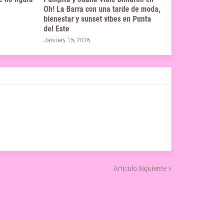
Oh! La Barra con una tarde de moda,
bienestar y sunset vibes en Punta
del Este
January 15, 2026
Artículo Siguiente