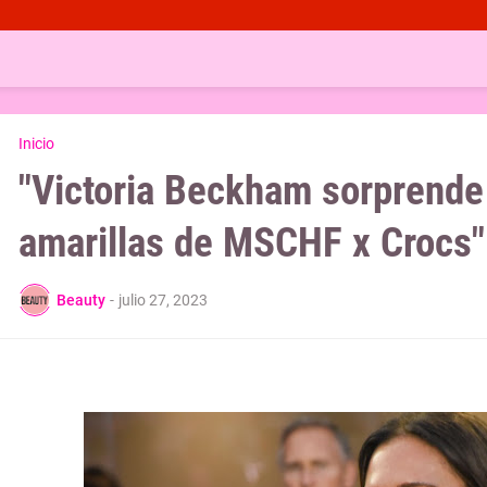
Inicio
"Victoria Beckham sorprende
amarillas de MSCHF x Crocs"
Beauty
-
julio 27, 2023