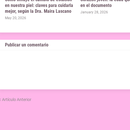
en nuestra piel: claves para cuidarla
en el documento
mejor, según la Dra. Maira Lascano
January 28, 2026
May 20, 2026
Publicar un comentario
Artículo Anterior