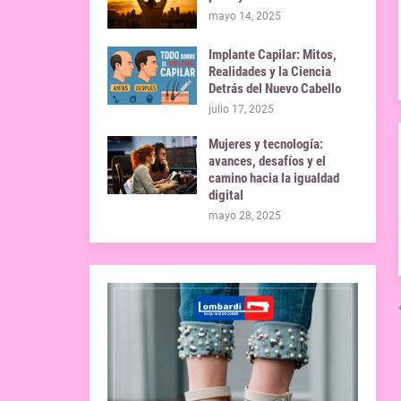
mayo 14, 2025
Implante Capilar: Mitos,
Realidades y la Ciencia
Detrás del Nuevo Cabello
julio 17, 2025
Mujeres y tecnología:
avances, desafíos y el
camino hacia la igualdad
digital
mayo 28, 2025