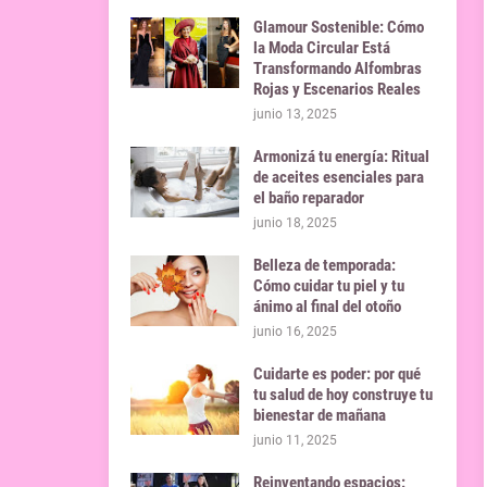
Glamour Sostenible: Cómo
la Moda Circular Está
Transformando Alfombras
Rojas y Escenarios Reales
junio 13, 2025
Armonizá tu energía: Ritual
de aceites esenciales para
el baño reparador
junio 18, 2025
Belleza de temporada:
Cómo cuidar tu piel y tu
ánimo al final del otoño
junio 16, 2025
Cuidarte es poder: por qué
tu salud de hoy construye tu
bienestar de mañana
junio 11, 2025
Reinventando espacios: