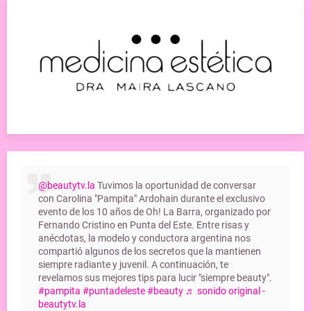
@beautytv.la
Tuvimos la oportunidad de conversar
con Carolina "Pampita" Ardohain durante el exclusivo
evento de los 10 años de Oh! La Barra, organizado por
Fernando Cristino en Punta del Este. Entre risas y
anécdotas, la modelo y conductora argentina nos
compartió algunos de los secretos que la mantienen
siempre radiante y juvenil. A continuación, te
revelamos sus mejores tips para lucir "siempre beauty".
#pampita
#puntadeleste
#beauty
♬ sonido original -
beautytv.la