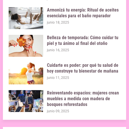
Armonizá tu energía: Ritual de aceites
esenciales para el baño reparador
junio 18, 2025
Belleza de temporada: Cómo cuidar tu
piel y tu ánimo al final del otoño
junio 16, 2025
Cuidarte es poder: por qué tu salud de
hoy construye tu bienestar de mañana
junio 11, 2025
Reinventando espacios: mujeres crean
muebles a medida con madera de
bosques reforestados
junio 09, 2025