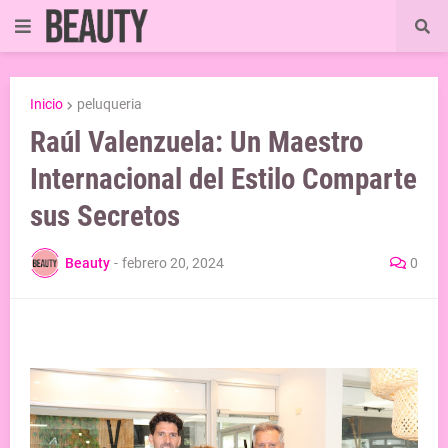
Inicio
peluqueria
Raúl Valenzuela: Un Maestro
Internacional del Estilo Comparte
sus Secretos
Beauty
-
febrero 20, 2024
0