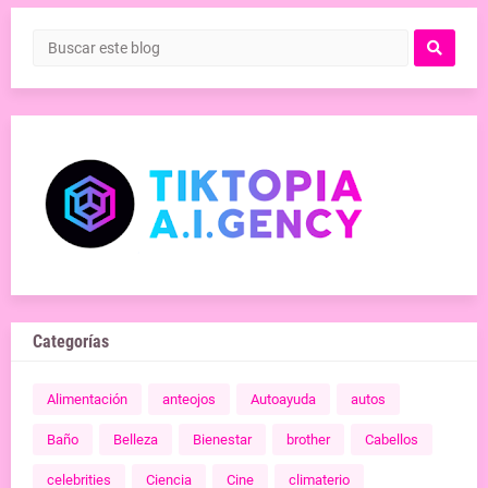
Categorías
Alimentación
anteojos
Autoayuda
autos
Baño
Belleza
Bienestar
brother
Cabellos
celebrities
Ciencia
Cine
climaterio