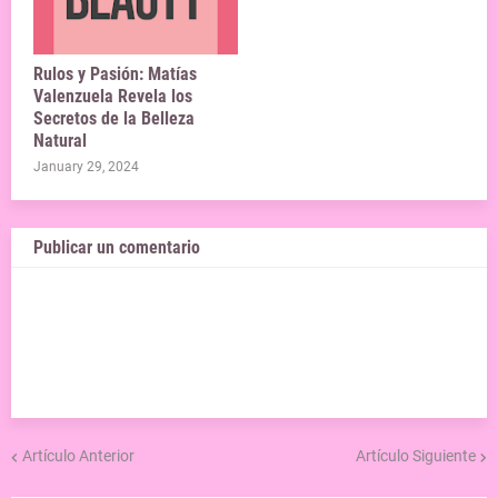
Rulos y Pasión: Matías
Valenzuela Revela los
Secretos de la Belleza
Natural
January 29, 2024
Publicar un comentario
Artículo Anterior
Artículo Siguiente