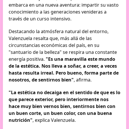
embarca en una nueva aventura: impartir su vasto
conocimiento a las generaciones venideras a
través de un curso intensivo.
Destacando la atmósfera natural del entorno,
Valenzuela resalta que, más allá de las
circunstancias económicas del país, en su
"santuario de la belleza" se respira una constante
energía positiva.
"Es una maravilla este mundo
de la estética. Nos lleva a soñar, a creer, a veces
hasta resulta irreal. Pero bueno, forma parte de
nosotros, de sentirnos bien"
, afirma.
"La estética no decaiga en el sentido de que es lo
que parece exterior, pero interiormente nos
hace muy bien vernos bien, sentirnos bien con
un buen corte, un buen color, con una buena
nutrición"
, explica Valenzuela.