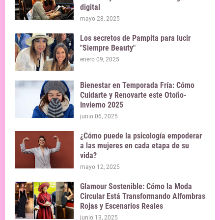
digital
mayo 28, 2025
Los secretos de Pampita para lucir
"Siempre Beauty"
enero 09, 2025
Bienestar en Temporada Fría: Cómo
Cuidarte y Renovarte este Otoño-
Invierno 2025
junio 06, 2025
¿Cómo puede la psicología empoderar
a las mujeres en cada etapa de su
vida?
mayo 12, 2025
Glamour Sostenible: Cómo la Moda
Circular Está Transformando Alfombras
Rojas y Escenarios Reales
junio 13, 2025