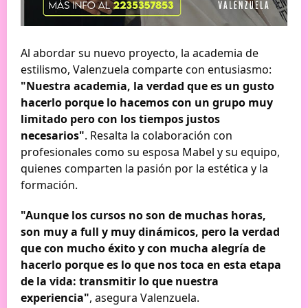
Al abordar su nuevo proyecto, la academia de
estilismo, Valenzuela comparte con entusiasmo:
"Nuestra academia, la verdad que es un gusto
hacerlo porque lo hacemos con un grupo muy
limitado pero con los tiempos justos
necesarios"
. Resalta la colaboración con
profesionales como su esposa Mabel y su equipo,
quienes comparten la pasión por la estética y la
formación.
"Aunque los cursos no son de muchas horas,
son muy a full y muy dinámicos, pero la verdad
que con mucho éxito y con mucha alegría de
hacerlo porque es lo que nos toca en esta etapa
de la vida: transmitir lo que nuestra
experiencia"
, asegura Valenzuela.