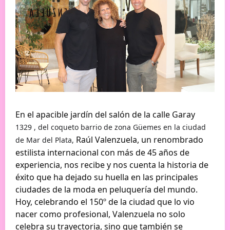
En el apacible jardín del salón de la calle Garay
1329
, del coqueto barrio de zona Güemes en la ciudad
Raúl Valenzuela, un renombrado
de Mar del Plata,
estilista internacional con más de 45 años de
experiencia, nos recibe y nos cuenta la historia de
éxito que ha dejado su huella en las principales
ciudades de la moda en peluquería del mundo.
Hoy, celebrando el 150º de la ciudad que lo vio
nacer como profesional, Valenzuela no solo
celebra su trayectoria, sino que también se