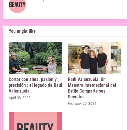
You might like
Cortar con alma, pasión y
Raúl Valenzuela: Un
precisión : el legado de Raúl
Maestro Internacional del
Valenzuela
Estilo Comparte sus
Secretos
April 08, 2025
February 20, 2024