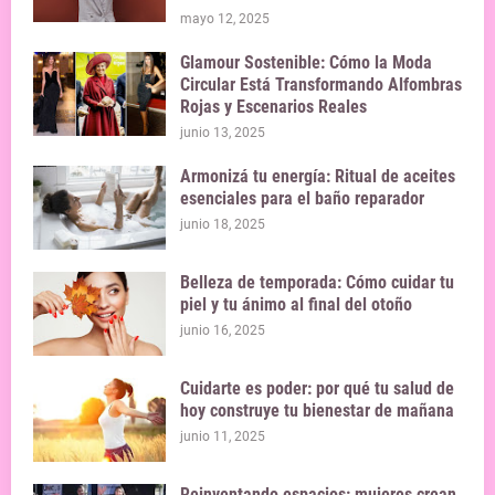
mayo 12, 2025
Glamour Sostenible: Cómo la Moda
Circular Está Transformando Alfombras
Rojas y Escenarios Reales
junio 13, 2025
Armonizá tu energía: Ritual de aceites
esenciales para el baño reparador
junio 18, 2025
Belleza de temporada: Cómo cuidar tu
piel y tu ánimo al final del otoño
junio 16, 2025
Cuidarte es poder: por qué tu salud de
hoy construye tu bienestar de mañana
junio 11, 2025
Reinventando espacios: mujeres crean