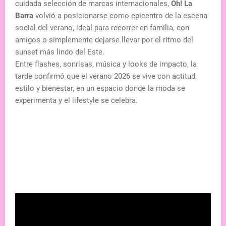
cuidada selección de marcas internacionales,
Oh! La
Barra
volvió a posicionarse como epicentro de la escena
social del verano, ideal para recorrer en familia, con
amigos o simplemente dejarse llevar por el ritmo del
sunset más lindo del Este.
Entre flashes, sonrisas, música y looks de impacto, la
tarde confirmó que el verano 2026 se vive con actitud,
estilo y bienestar, en un espacio donde la moda se
experimenta y el lifestyle se celebra.