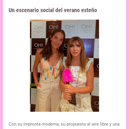
Un escenario social del verano esteño
Con su impronta moderna, su propuesta al aire libre y una