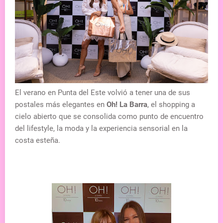
El verano en
Punta del Este
volvió a tener una de sus
postales más elegantes en
Oh! La Barra
, el shopping a
cielo abierto que se consolida como punto de encuentro
del lifestyle, la moda y la experiencia sensorial en la
costa esteña.