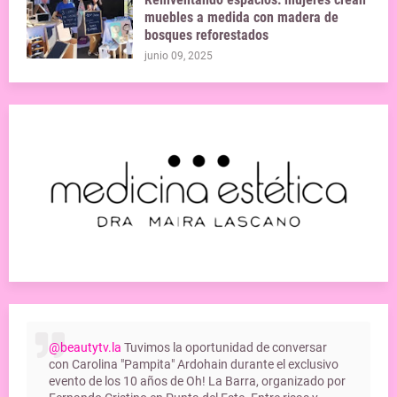
muebles a medida con madera de
bosques reforestados
junio 09, 2025
@beautytv.la
Tuvimos la oportunidad de conversar
con Carolina "Pampita" Ardohain durante el exclusivo
evento de los 10 años de Oh! La Barra, organizado por