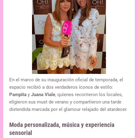
En el marco de su inauguración oficial de temporada, el
espacio recibió a dos verdaderos íconos de estilo:
Pampita
y
Juana Viale
, quienes recorrieron los locales,
eligieron sus must de verano y compartieron una tarde
distendida marcada por el glamour relajado del atardecer.
Moda personalizada, música y experiencia
sensorial