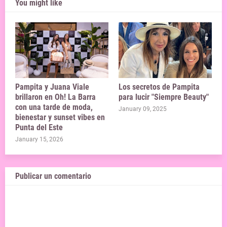
You might like
Pampita y Juana Viale
Los secretos de Pampita
brillaron en Oh! La Barra
para lucir "Siempre Beauty"
con una tarde de moda,
January 09, 2025
bienestar y sunset vibes en
Punta del Este
January 15, 2026
Publicar un comentario