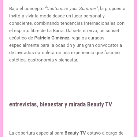
Bajo el concepto
“Customize your Summer”
, la propuesta
invitó a vivir la moda desde un lugar personal y
consciente, combinando tendencias internacionales con
el espíritu libre de La Barra. DJ sets en vivo, un sunset
acústico de
Patricio Giménez
, regalos curados
especialmente para la ocasión y una gran convocatoria
de invitados completaron una experiencia que fusionó
estética, gastronomía y bienestar.
entrevistas, bienestar y mirada Beauty TV
La cobertura especial para
Beauty TV
estuvo a cargo de