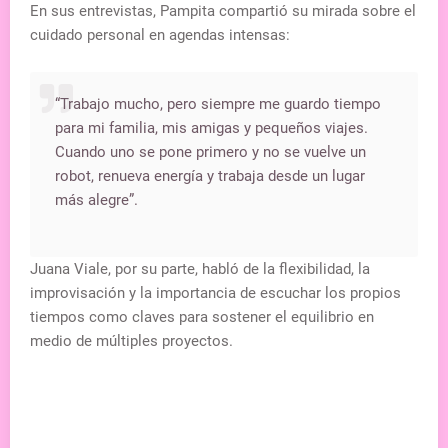
En sus entrevistas, Pampita compartió su mirada sobre el
cuidado personal en agendas intensas:
“Trabajo mucho, pero siempre me guardo tiempo
para mi familia, mis amigas y pequeños viajes.
Cuando uno se pone primero y no se vuelve un
robot, renueva energía y trabaja desde un lugar
más alegre”.
Juana Viale, por su parte, habló de la flexibilidad, la
improvisación y la importancia de escuchar los propios
tiempos como claves para sostener el equilibrio en
medio de múltiples proyectos.