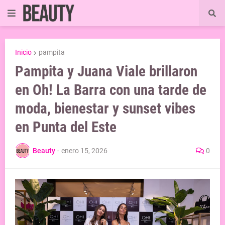
Inicio
pampita
Pampita y Juana Viale brillaron
en Oh! La Barra con una tarde de
moda, bienestar y sunset vibes
en Punta del Este
Beauty
-
enero 15, 2026
0