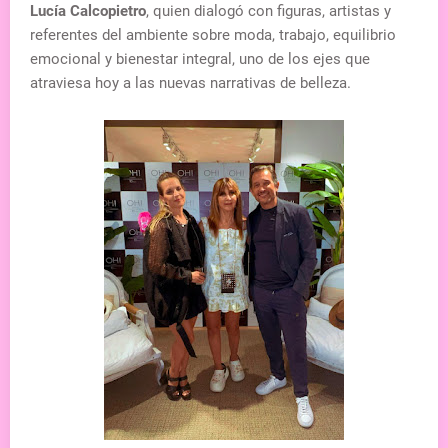
Lucía Calcopietro
, quien dialogó con figuras, artistas y
referentes del ambiente sobre moda, trabajo, equilibrio
emocional y bienestar integral, uno de los ejes que
atraviesa hoy a las nuevas narrativas de belleza.