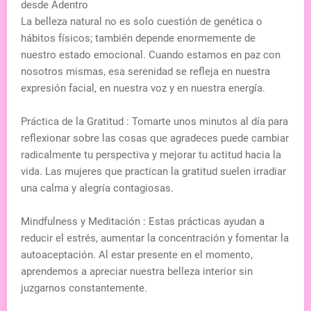
desde Adentro
La belleza natural no es solo cuestión de genética o
hábitos físicos; también depende enormemente de
nuestro estado emocional. Cuando estamos en paz con
nosotros mismas, esa serenidad se refleja en nuestra
expresión facial, en nuestra voz y en nuestra energía.
Práctica de la Gratitud : Tomarte unos minutos al día para
reflexionar sobre las cosas que agradeces puede cambiar
radicalmente tu perspectiva y mejorar tu actitud hacia la
vida. Las mujeres que practican la gratitud suelen irradiar
una calma y alegría contagiosas.
Mindfulness y Meditación : Estas prácticas ayudan a
reducir el estrés, aumentar la concentración y fomentar la
autoaceptación. Al estar presente en el momento,
aprendemos a apreciar nuestra belleza interior sin
juzgarnos constantemente.