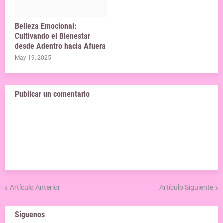
Belleza Emocional:
Cultivando el Bienestar
desde Adentro hacia Afuera
May 19, 2025
Publicar un comentario
Artículo Anterior
Artículo Siguiente
Siguenos