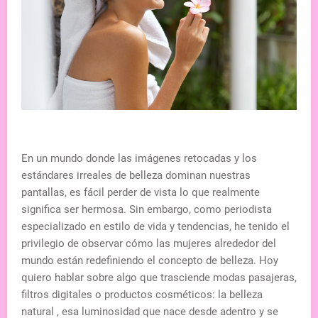
En un mundo donde las imágenes retocadas y los
estándares irreales de belleza dominan nuestras
pantallas, es fácil perder de vista lo que realmente
significa ser hermosa. Sin embargo, como periodista
especializado en estilo de vida y tendencias, he tenido el
privilegio de observar cómo las mujeres alrededor del
mundo están redefiniendo el concepto de belleza. Hoy
quiero hablar sobre algo que trasciende modas pasajeras,
filtros digitales o productos cosméticos: la belleza
natural , esa luminosidad que nace desde adentro y se