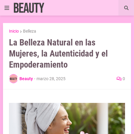
Inicio
Belleza
La Belleza Natural en las
Mujeres, la Autenticidad y el
Empoderamiento
Beauty
-
marzo 28, 2025
0