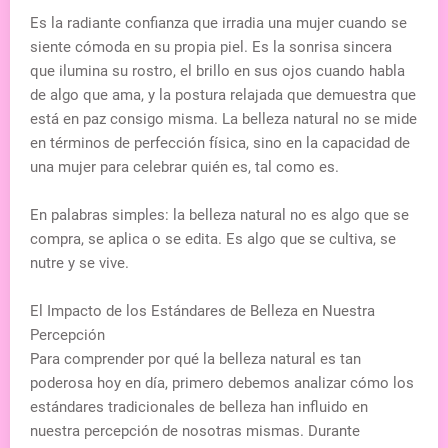
Es la radiante confianza que irradia una mujer cuando se
siente cómoda en su propia piel. Es la sonrisa sincera
que ilumina su rostro, el brillo en sus ojos cuando habla
de algo que ama, y la postura relajada que demuestra que
está en paz consigo misma. La belleza natural no se mide
en términos de perfección física, sino en la capacidad de
una mujer para celebrar quién es, tal como es.
En palabras simples: la belleza natural no es algo que se
compra, se aplica o se edita. Es algo que se cultiva, se
nutre y se vive.
El Impacto de los Estándares de Belleza en Nuestra
Percepción
Para comprender por qué la belleza natural es tan
poderosa hoy en día, primero debemos analizar cómo los
estándares tradicionales de belleza han influido en
nuestra percepción de nosotras mismas. Durante