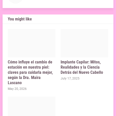
You might like
Cómo influye el cambio de
Implante Capilar: Mitos,
estación en nuestra piel:
Realidades y la Ciencia
claves para cuidarla mejor,
Detrás del Nuevo Cabello
según la Dra. Maira
July 17, 2025
Lascano
May 20, 2026