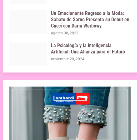
Un Emocionante Regreso a la Moda:
Sabato de Sarno Presenta su Debut en
Gucci con Daria Werbowy
agosto 08, 2023
La Psicología y la Inteligencia
Artificial: Una Alianza para el Futuro
noviembre 20, 2024