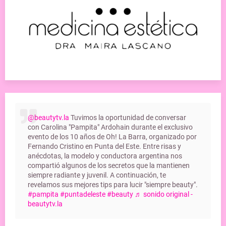
@beautytv.la
Tuvimos la oportunidad de conversar
con Carolina "Pampita" Ardohain durante el exclusivo
evento de los 10 años de Oh! La Barra, organizado por
Fernando Cristino en Punta del Este. Entre risas y
anécdotas, la modelo y conductora argentina nos
compartió algunos de los secretos que la mantienen
siempre radiante y juvenil. A continuación, te
revelamos sus mejores tips para lucir "siempre beauty".
#pampita
#puntadeleste
#beauty
♬ sonido original -
beautytv.la