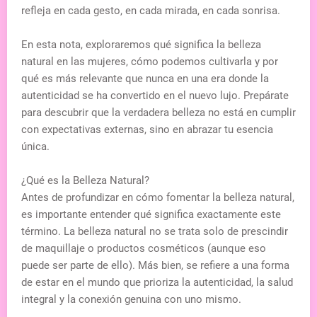
refleja en cada gesto, en cada mirada, en cada sonrisa.
En esta nota, exploraremos qué significa la belleza
natural en las mujeres, cómo podemos cultivarla y por
qué es más relevante que nunca en una era donde la
autenticidad se ha convertido en el nuevo lujo. Prepárate
para descubrir que la verdadera belleza no está en cumplir
con expectativas externas, sino en abrazar tu esencia
única.
¿Qué es la Belleza Natural?
Antes de profundizar en cómo fomentar la belleza natural,
es importante entender qué significa exactamente este
término. La belleza natural no se trata solo de prescindir
de maquillaje o productos cosméticos (aunque eso
puede ser parte de ello). Más bien, se refiere a una forma
de estar en el mundo que prioriza la autenticidad, la salud
integral y la conexión genuina con uno mismo.