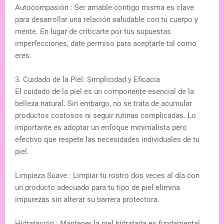
Autocompasión : Ser amable contigo misma es clave
para desarrollar una relación saludable con tu cuerpo y
mente. En lugar de criticarte por tus supuestas
imperfecciones, date permiso para aceptarte tal como
eres.
3. Cuidado de la Piel: Simplicidad y Eficacia
El cuidado de la piel es un componente esencial de la
belleza natural. Sin embargo, no se trata de acumular
productos costosos ni seguir rutinas complicadas. Lo
importante es adoptar un enfoque minimalista pero
efectivo que respete las necesidades individuales de tu
piel.
Limpieza Suave : Limpiar tu rostro dos veces al día con
un producto adecuado para tu tipo de piel elimina
impurezas sin alterar su barrera protectora.
Hidratación : Mantener la piel hidratada es fundamental