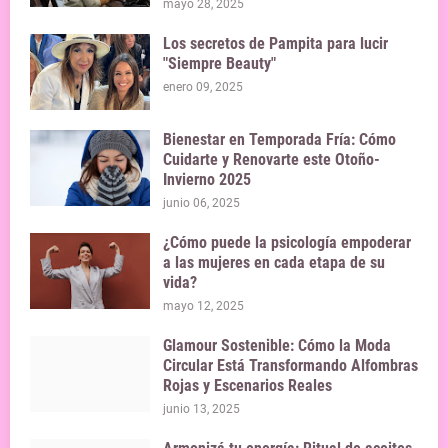
mayo 28, 2025
Los secretos de Pampita para lucir
"Siempre Beauty"
enero 09, 2025
Bienestar en Temporada Fría: Cómo
Cuidarte y Renovarte este Otoño-
Invierno 2025
junio 06, 2025
¿Cómo puede la psicología empoderar
a las mujeres en cada etapa de su
vida?
mayo 12, 2025
Glamour Sostenible: Cómo la Moda
Circular Está Transformando Alfombras
Rojas y Escenarios Reales
junio 13, 2025